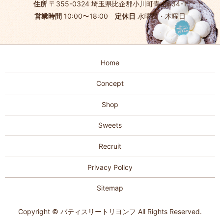
住所
〒355-0324 埼玉県比企郡小川町青山634-1
営業時間
10:00〜18:00
定休日
水曜日・木曜日
Home
Concept
Shop
Sweets
Recruit
Privacy Policy
Sitemap
Copyright © パティスリートリヨンフ All Rights Reserved.