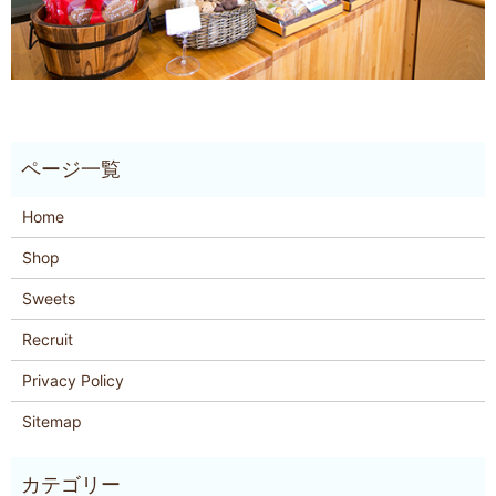
Home
Shop
Sweets
Recruit
Privacy Policy
Sitemap