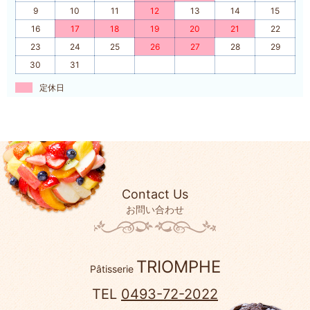
9
10
11
12
13
14
15
16
17
18
19
20
21
22
23
24
25
26
27
28
29
30
31
定休日
Contact Us
お問い合わせ
TRIOMPHE
Pâtisserie
TEL
0493-72-2022