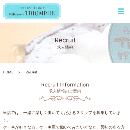
メ
Recruit
求人情報
HOME
Recruit
Recruit Information
求人情報のご案内
当店では、一緒に楽しく働いてくださるスタッフを募集していま
す。
ケーキが好きな方、ケーキ屋で働いてみたい方など、興味のある方