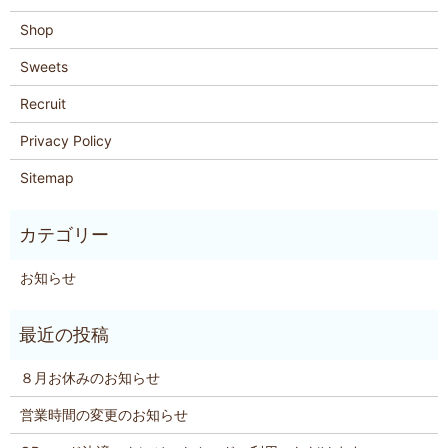
Shop
Sweets
Recruit
Privacy Policy
Sitemap
お知らせ
８月お休みのお知らせ
営業時間の変更のお知らせ