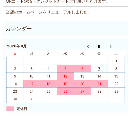
QRコード決済・クレジットカードご利用いただけます。
当店のホームページをリニューアルしました。
2026年 8月
日
月
火
水
木
金
土
1
2
3
4
5
6
7
8
9
10
11
12
13
14
15
16
17
18
19
20
21
22
23
24
25
26
27
28
29
30
31
定休日