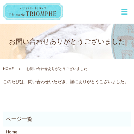
メ
お問い合わせありがとうございました
HOME
お問い合わせありがとうございました
このたびは、問い合わせいただき、誠にありがとうございました。
Home