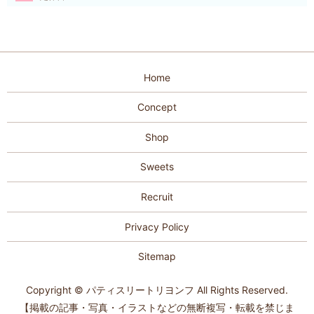
Home
Concept
Shop
Sweets
Recruit
Privacy Policy
Sitemap
Copyright © パティスリートリヨンフ All Rights Reserved.
【掲載の記事・写真・イラストなどの無断複写・転載を禁じま