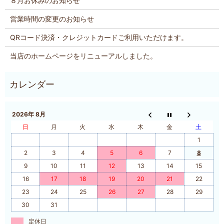
８月お休みのお知らせ
営業時間の変更のお知らせ
QRコード決済・クレジットカードご利用いただけます。
当店のホームページをリニューアルしました。
2026年 8月
日
月
火
水
木
金
土
1
2
3
4
5
6
7
8
9
10
11
12
13
14
15
16
17
18
19
20
21
22
23
24
25
26
27
28
29
30
31
定休日