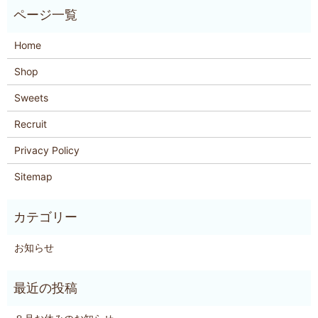
Home
Shop
Sweets
Recruit
Privacy Policy
Sitemap
お知らせ