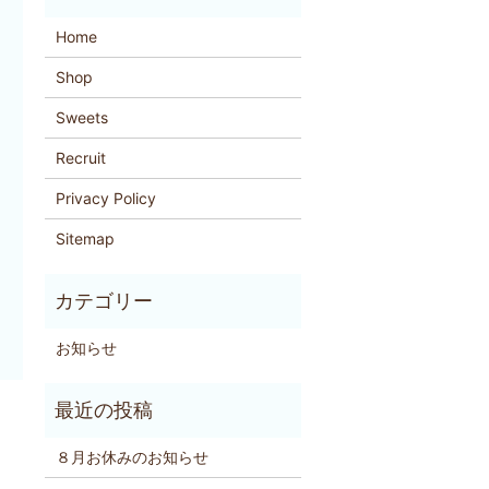
Home
Shop
Sweets
Recruit
Privacy Policy
Sitemap
お知らせ
８月お休みのお知らせ