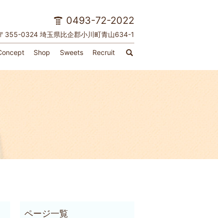
0493-72-2022
〒355-0324 埼玉県比企郡小川町青山634-1
Concept
Shop
Sweets
Recruit
search