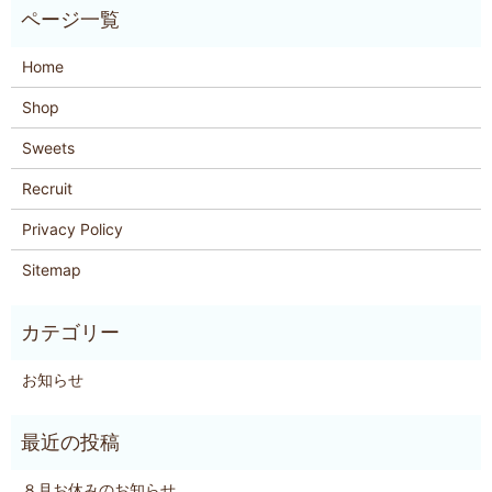
Home
Shop
Sweets
Recruit
Privacy Policy
Sitemap
お知らせ
８月お休みのお知らせ