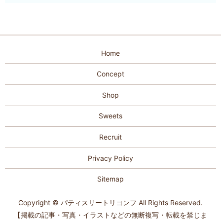
Home
Concept
Shop
Sweets
Recruit
Privacy Policy
Sitemap
Copyright © パティスリートリヨンフ All Rights Reserved.
【掲載の記事・写真・イラストなどの無断複写・転載を禁じま