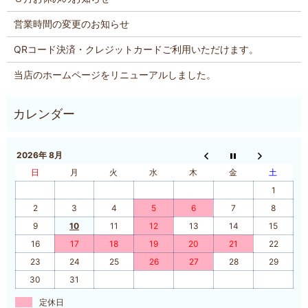
営業時間の変更のお知らせ
QRコード決済・クレジットカードご利用いただけます。
当店のホームページをリニューアルしました。
2026年 8月
日
月
火
水
木
金
土
1
2
3
4
5
6
7
8
9
10
11
12
13
14
15
16
17
18
19
20
21
22
23
24
25
26
27
28
29
30
31
定休日